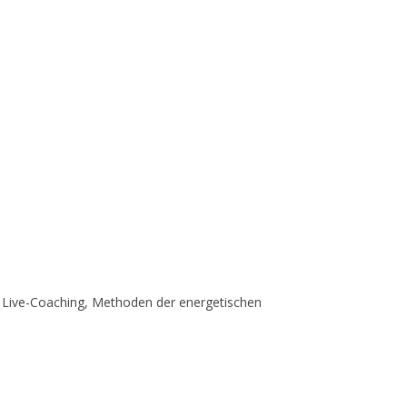
t, Live-Coaching, Methoden der energetischen