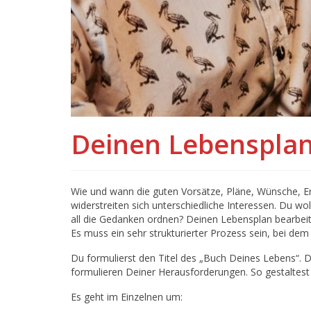
Deinen Lebensplan
Wie und wann die guten Vorsätze, Pläne, Wünsche, 
widerstreiten sich unterschiedliche Interessen. Du w
all die Gedanken ordnen? Deinen Lebensplan bearbei
Es muss ein sehr strukturierter Prozess sein, bei dem 
Du formulierst den Titel des „Buch Deines Lebens“. D
formulieren Deiner Herausforderungen. So gestaltest
Es geht im Einzelnen um: