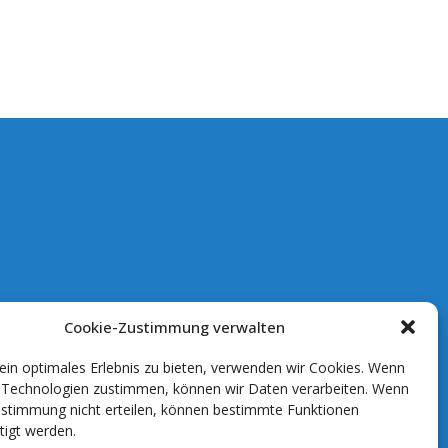
Cookie-Zustimmung verwalten
in optimales Erlebnis zu bieten, verwenden wir Cookies. Wenn
n Technologien zustimmen, können wir Daten verarbeiten. Wenn
ustimmung nicht erteilen, können bestimmte Funktionen
tigt werden.