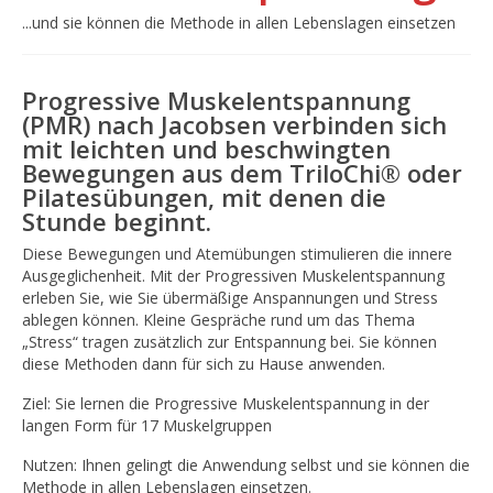
...und sie können die Methode in allen Lebenslagen einsetzen
Progressive Muskelentspannung
(PMR) nach Jacobsen verbinden sich
mit leichten und beschwingten
Bewegungen aus dem TriloChi® oder
Pilatesübungen, mit denen die
Stunde beginnt.
Diese Bewegungen und Atemübungen stimulieren die innere
Ausgeglichenheit. Mit der Progressiven Muskelentspannung
erleben Sie, wie Sie übermäßige Anspannungen und Stress
ablegen können. Kleine Gespräche rund um das Thema
„Stress“ tragen zusätzlich zur Entspannung bei. Sie können
diese Methoden dann für sich zu Hause anwenden.
Ziel: Sie lernen die Progressive Muskelentspannung in der
langen Form für 17 Muskelgruppen
Nutzen: Ihnen gelingt die Anwendung selbst und sie können die
Methode in allen Lebenslagen einsetzen.