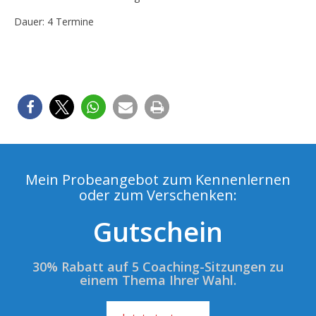
Dauer: 4 Termine
Mein Probeangebot zum Kennenlernen
oder zum Verschenken:
Gutschein
30% Rabatt auf 5 Coaching-Sitzungen zu
einem Thema Ihrer Wahl.