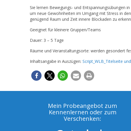
Sie lernen Bewegungs- und Entspannungsübungen in Ihre
um neue Gewohnheiten im Umgang mit Stress in den Al
genügend Raum und Zeit innere Blockaden zu erkennen
Geeignet für kleinere Gruppen/Teams
Dauer: 3 – 5 Tage
Räume und Veranstaltungsorte: werden gesondert fes
Inhaltsangabe in Auszügen:
Script_WLB_Titelseite und
Mein Probeangebot zum
Kennenlernen oder zum
Verschenken: