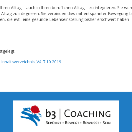
n Alltag – auch in Ihren beruflichen Alltag – zu integrieren. Sie werd
ltag zu integrieren. Sie verbinden dies mit entspannter Bewegung b
, die evtl. eine gesunde Lebenseinstellung bisher erschwert haben
tgelegt.
 Inhaltsverzeichnis_V4_7.10.2019