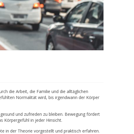
 die Arbeit, die Familie und die alltäglichen
fühlten Normalität wird, bis irgendwann der Körper
 gesund und zufrieden zu bleiben. Bewegung fördert
 Körpergefühl in jeder Hinsicht.
in der Theorie vorgestellt und praktisch erfahren.