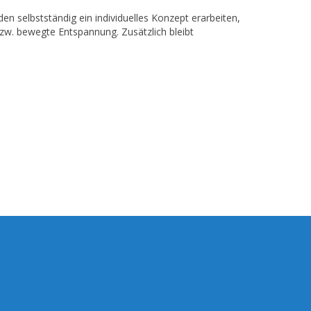
en selbstständig ein individuelles Konzept erarbeiten,
zw. bewegte Entspannung. Zusätzlich bleibt