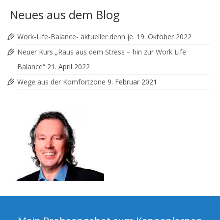
Neues aus dem Blog
Work-Life-Balance- aktueller denn je.
19. Oktober 2022
Neuer Kurs „Raus aus dem Stress – hin zur Work Life
Balance“
21. April 2022
Wege aus der Komfortzone
9. Februar 2021