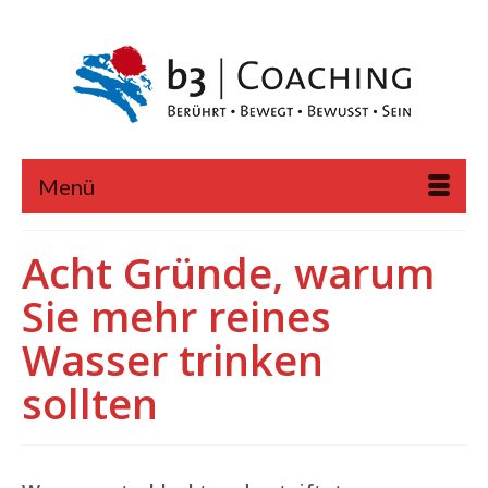
Menü
Acht Gründe, warum
Sie mehr reines
Wasser trinken
sollten