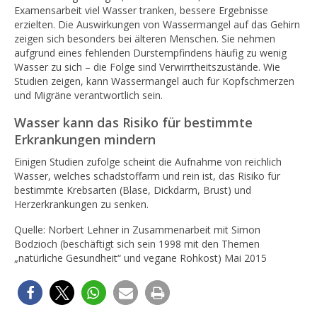
Examensarbeit viel Wasser tranken, bessere Ergebnisse
erzielten. Die Auswirkungen von Wassermangel auf das Gehirn
zeigen sich besonders bei älteren Menschen. Sie nehmen
aufgrund eines fehlenden Durstempfindens häufig zu wenig
Wasser zu sich – die Folge sind Verwirrtheitszustände. Wie
Studien zeigen, kann Wassermangel auch für Kopfschmerzen
und Migräne verantwortlich sein.
Wasser kann das Risiko für bestimmte
Erkrankungen mindern
Einigen Studien zufolge scheint die Aufnahme von reichlich
Wasser, welches schadstoffarm und rein ist, das Risiko für
bestimmte Krebsarten (Blase, Dickdarm, Brust) und
Herzerkrankungen zu senken.
Quelle: Norbert Lehner in Zusammenarbeit mit Simon
Bodzioch (beschäftigt sich sein 1998 mit den Themen
„natürliche Gesundheit“ und vegane Rohkost) Mai 2015