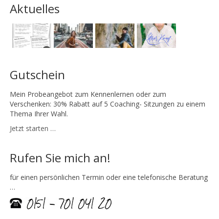
Aktuelles
Gutschein
Mein Probeangebot zum Kennenlernen oder zum
Verschenken: 30% Rabatt auf 5 Coaching- Sitzungen zu einem
Thema Ihrer Wahl.
Jetzt starten …
Rufen Sie mich an!
für einen persönlichen Termin oder eine telefonische Beratung
…