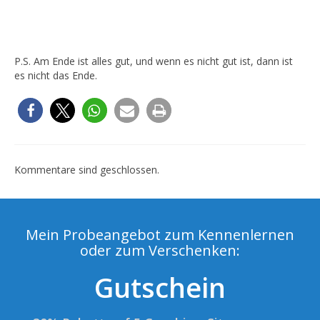
P.S. Am Ende ist alles gut, und wenn es nicht gut ist, dann ist
es nicht das Ende.
Kommentare sind geschlossen.
Mein Probeangebot zum Kennenlernen
oder zum Verschenken:
Gutschein