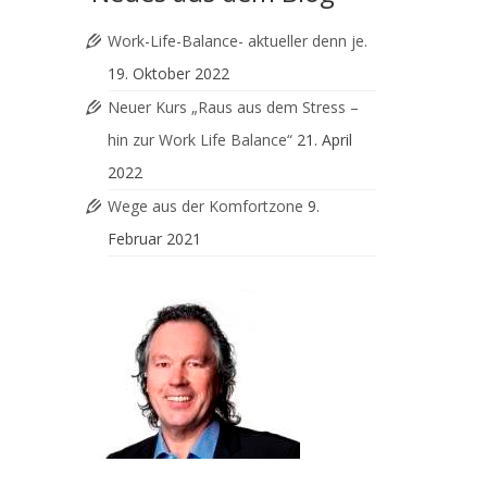
Work-Life-Balance- aktueller denn je.
19. Oktober 2022
Neuer Kurs „Raus aus dem Stress –
hin zur Work Life Balance“
21. April
2022
Wege aus der Komfortzone
9.
Februar 2021