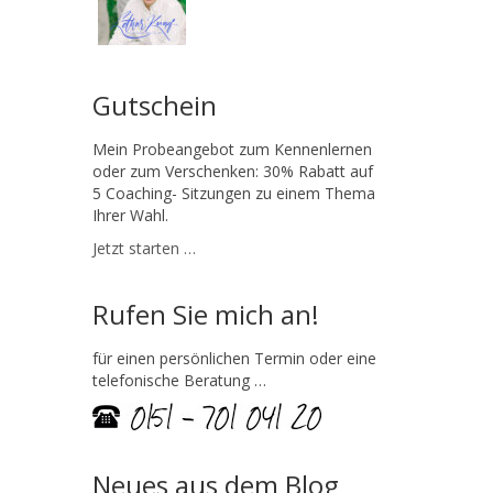
Gutschein
Mein Probeangebot zum Kennenlernen
oder zum Verschenken: 30% Rabatt auf
5 Coaching- Sitzungen zu einem Thema
Ihrer Wahl.
Jetzt starten …
Rufen Sie mich an!
für einen persönlichen Termin oder eine
telefonische Beratung …
Neues aus dem Blog