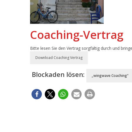
Coaching-Vertrag
Bitte lesen Sie den Vertrag sorgfältig durch und bring
Download Coaching Vertrag
Blockaden lösen:
„wingwave Coaching“