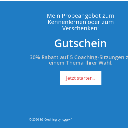
Mein Probeangebot zum
Kennenlernen oder zum
Verschenken:
Gutschein
30% Rabatt auf 5 Coaching-Sitzungen 
einem Thema Ihrer Wahl.
Jetzt starten...
© 2026 b3 Coaching by roggewf