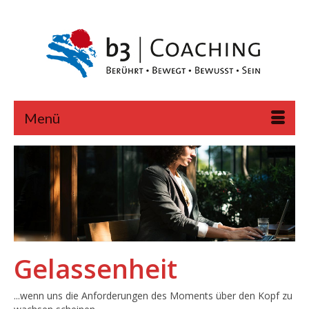
Menü
Gelassenheit
...wenn uns die Anforderungen des Moments über den Kopf zu