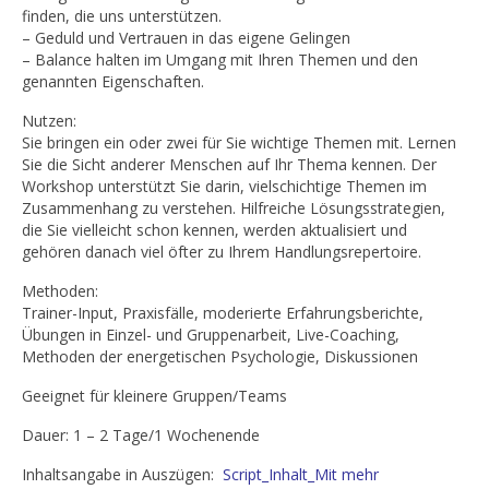
finden, die uns unterstützen.
– Geduld und Vertrauen in das eigene Gelingen
– Balance halten im Umgang mit Ihren Themen und den
genannten Eigenschaften.
Nutzen:
Sie bringen ein oder zwei für Sie wichtige Themen mit. Lernen
Sie die Sicht anderer Menschen auf Ihr Thema kennen. Der
Workshop unterstützt Sie darin, vielschichtige Themen im
Zusammenhang zu verstehen. Hilfreiche Lösungsstrategien,
die Sie vielleicht schon kennen, werden aktualisiert und
gehören danach viel öfter zu Ihrem Handlungsrepertoire.
Methoden:
Trainer-Input, Praxisfälle, moderierte Erfahrungsberichte,
Übungen in Einzel- und Gruppenarbeit, Live-Coaching,
Methoden der energetischen Psychologie, Diskussionen
Geeignet für kleinere Gruppen/Teams
Dauer: 1 – 2 Tage/1 Wochenende
Inhaltsangabe in Auszügen:
Script_Inhalt_Mit mehr