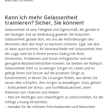
wachsen scheinen.
Kann ich mehr Gelassenheit
trainieren? Sicher, Sie können!
Gelassenheit ist eine Fähigkeit und Eigenschaft, die gerade in
der heutigen Zeit an Bedeutung gewinnt. Wir brauchen
Gelassenheit gerade dort, wo uns die Anforderungen des
Moments über den Kopf zu wachsen scheinen. Egal, wie dick
es dann auch kommt, ihr Verstand bleibt mit Gelassenheit Herr
der Lage, weil Sie in Ihrem inneren Dialog mit Ihren
Emotionen, Problemen und Krisen erfolgreicher und mit
genügend Abstand betrachten können. Sie bleiben ein Ruhepol.
Gelassenheit führt so zu weniger Sorgen im Leben und es
gelingt Ihnen sich besser auf die positiven Dinge zu
konzentrieren, in denen Sie Lösungen finden, aus denen Sie
neuen Mut schöpfen, Ihre Sorgen zu bewältigen. Dazu gehört:
– Achtsamkeit bei Stress- und Konfliktsituationen, beim
Erkennen von Chancen und Risiken.
– Mut um Wichtiges von Unwichtigem zu unterscheiden, für die
richtige Lösung einzutreten.
– Hingabe für die richtigen Entscheidungen und Menschen