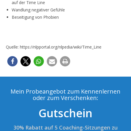
auf der Time Line
Wandlung negativer Gefühle
Beseitigung von Phobien
Quelle: https://nlpportal.org/nlpedia/wiki/Time_Line
Mein Probeangebot zum Kennenlernen
oder zum Verschenken:
Gutschein
30% Rabatt auf 5 Coaching-Sitzungen zu