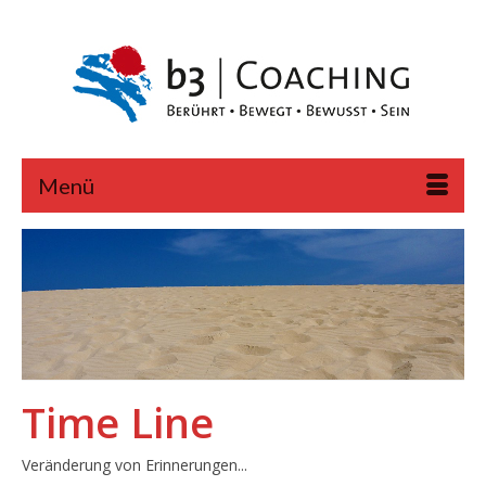
Menü
Time Line
Veränderung von Erinnerungen...