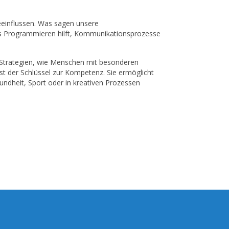
einflussen. Was sagen unsere
s Programmieren hilft, Kommunikationsprozesse
n Strategien, wie Menschen mit besonderen
st der Schlüssel zur Kompetenz. Sie ermöglicht
undheit, Sport oder in kreativen Prozessen