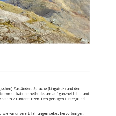
schen) Zuständen, Sprache (Linguistik) und den
e Kommunikationsmethode, um auf ganzheitlicher und
irksam zu unterstützen. Den geistigen Hintergrund
d wie wir unsere Erfahrungen selbst hervorbringen.