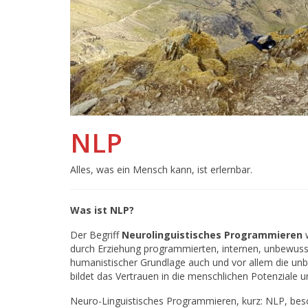
NLP
Alles, was ein Mensch kann, ist erlernbar.
Was ist NLP?
Der Begriff
Neurolinguistisches Programmieren
w
durch Erziehung programmierten, internen, unbewus
humanistischer Grundlage auch und vor allem die unb
bildet das Vertrauen in die menschlichen Potenziale 
Neuro-Linguistisches Programmieren, kurz: NLP, besch