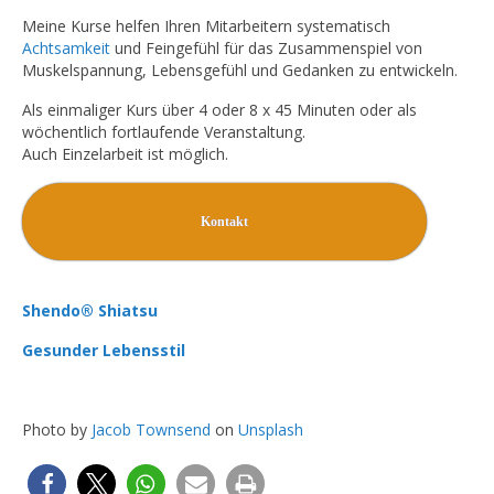
Meine Kurse helfen Ihren Mitarbeitern systematisch
Achtsamkeit
und Feingefühl für das Zusammenspiel von
Muskelspannung, Lebensgefühl und Gedanken zu entwickeln.
Als einmaliger Kurs über 4 oder 8 x 45 Minuten oder als
wöchentlich fortlaufende Veranstaltung.
Auch Einzelarbeit ist möglich.
Kontakt
Shendo® Shiatsu
Gesunder Lebensstil
Photo by
Jacob Townsend
on
Unsplash