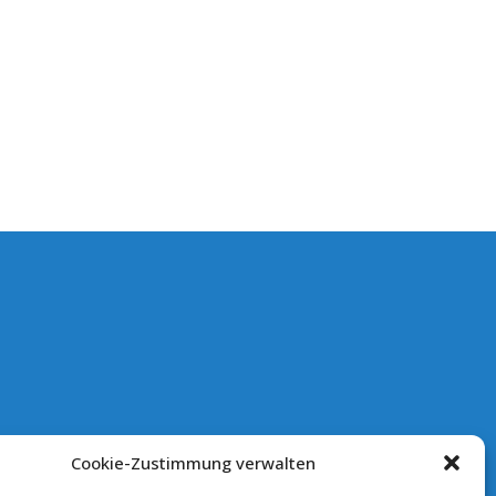
Cookie-Zustimmung verwalten