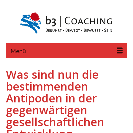
Menü
Was sind nun die
bestimmenden
Antipoden in der
gegenwärtigen
gesellschaftlichen