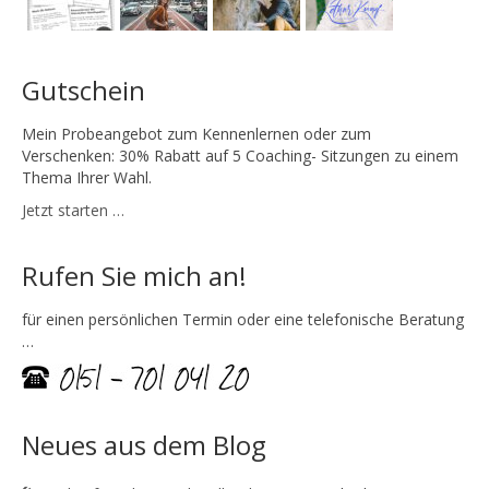
Gutschein
Mein Probeangebot zum Kennenlernen oder zum
Verschenken: 30% Rabatt auf 5 Coaching- Sitzungen zu einem
Thema Ihrer Wahl.
Jetzt starten …
Rufen Sie mich an!
für einen persönlichen Termin oder eine telefonische Beratung
…
Neues aus dem Blog