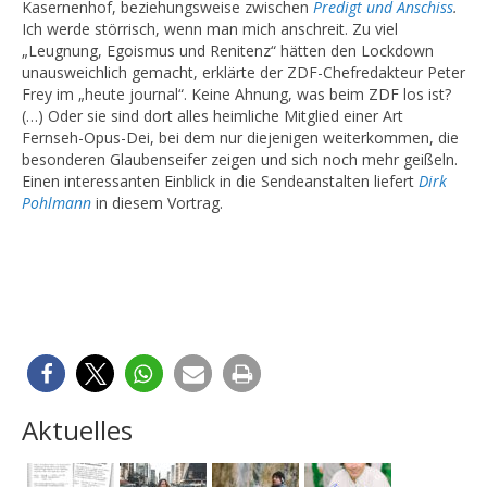
Kasernenhof, beziehungsweise zwischen
Predigt und Anschiss
.
Ich werde störrisch, wenn man mich anschreit. Zu viel
„Leugnung, Egoismus und Renitenz“ hätten den Lockdown
unausweichlich gemacht, erklärte der ZDF-Chefredakteur Peter
Frey im „heute journal“. Keine Ahnung, was beim ZDF los ist?
(…) Oder sie sind dort alles heimliche Mitglied einer Art
Fernseh-Opus-Dei, bei dem nur diejenigen weiterkommen, die
besonderen Glaubenseifer zeigen und sich noch mehr geißeln.
Einen interessanten Einblick in die Sendeanstalten liefert
Dirk
Pohlmann
in diesem Vortrag.
Aktuelles