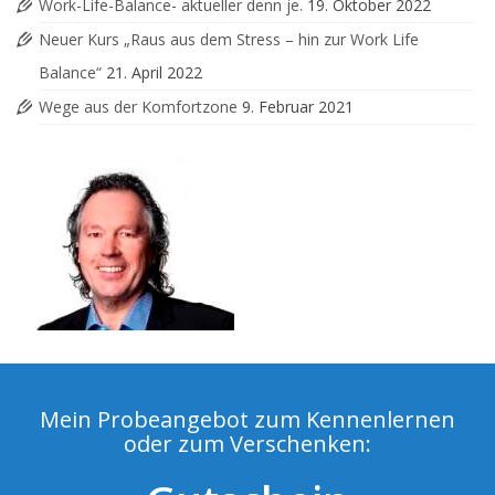
Work-Life-Balance- aktueller denn je.
19. Oktober 2022
Neuer Kurs „Raus aus dem Stress – hin zur Work Life
Balance“
21. April 2022
Wege aus der Komfortzone
9. Februar 2021
Mein Probeangebot zum Kennenlernen
oder zum Verschenken: