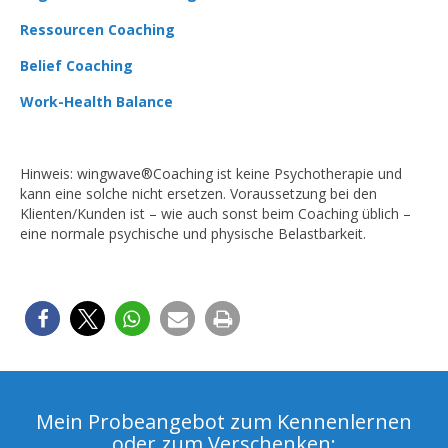
Ressourcen Coaching
Belief Coaching
Work-Health Balance
Hinweis: wingwave®Coaching ist keine Psychotherapie und
kann eine solche nicht ersetzen. Voraussetzung bei den
Klienten/Kunden ist – wie auch sonst beim Coaching üblich –
eine normale psychische und physische Belastbarkeit.
Mein Probeangebot zum Kennenlernen
oder zum Verschenken: