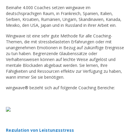
Beinahe 4.000 Coaches setzen wingwave im
deutschsprachigen Raum, in Frankreich, Spanien, Italien,
Serbien, Kroatien, Rumänien, Ungarn, Skandinavien, Kanada,
Mexiko, den USA, Japan und in Russland in ihrer Arbeit ein.
Wingwave ist eine sehr gute Methode für alle Coaching-
Themen, die mit stressbelasteten Erfahrungen oder mit
unangenehmen Emotionen in Bezug auf zukünftige Ereignisse
zu tun haben. Begrenzende Glaubenssätze oder
Verhaltensweisen können auf leichte Weise aufgelöst und
mentale Blockaden abgebaut werden. Sie lernen, Ihre
Fähigkeiten und Ressourcen effektiv zur Verfügung zu haben,
wann immer Sie sie benötigen.
wingwave® bezieht sich auf folgende Coaching Bereiche:
Regulation von Leistungsstress