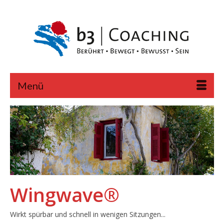
Menü
Wingwave®
Wirkt spürbar und schnell in wenigen Sitzungen...