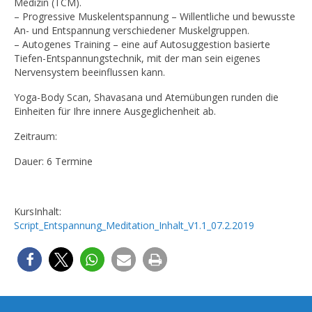
Medizin (TCM).
– Progressive Muskelentspannung – Willentliche und bewusste
An- und Entspannung verschiedener Muskelgruppen.
– Autogenes Training – eine auf Autosuggestion basierte
Tiefen-Entspannungstechnik, mit der man sein eigenes
Nervensystem beeinflussen kann.
Yoga-Body Scan, Shavasana und Atemübungen runden die
Einheiten für Ihre innere Ausgeglichenheit ab.
Zeitraum:
Dauer: 6 Termine
KursInhalt:
Script_Entspannung_Meditation_Inhalt_V1.1_07.2.2019