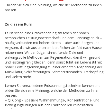
...bilden Sie sich eine Meinung, welche der Methoden zu Ihnen
passen.
Zu diesem Kurs
Es ist schon eine Gratwanderung zwischen der hohen
persönlichen Leistungsbereitschaft und dem Leistungsdruck –
häufig verbunden mit hohem Stress – aber auch Sorgen und
Ängsten, die wir aus unserem beruflichen Umfeld nach Hause
mitnehmen. Wir benötigen sinnstiftende Ziele und
wirkungsvolle Methoden zur Regeneration, damit wir gesund
und leistungsfähig bleiben, denn sonst führt ein Lebensstil mit
hoher Leistungserbringung zu einer erhöhten Anspannung der
Muskulatur, Schlafstörungen, Schmerzzuständen, Erschöpfung
und vielem mehr.
Lernen Sie verschiedene Entspannungstechniken kennen und
bilden Sie sich eine Meinung, welche der Methoden zu Ihnen
passen:
– Qi Gong – Spezielle Wahrnehmungs-, Konzentrations- und
Bewegungsübungen aus der Traditionellen chinesischen