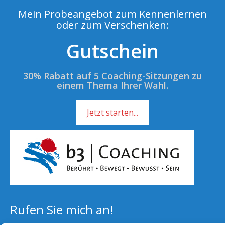
Mein Probeangebot zum Kennenlernen
oder zum Verschenken:
Gutschein
30% Rabatt auf 5 Coaching-Sitzungen zu
einem Thema Ihrer Wahl.
Jetzt starten...
Rufen Sie mich an!