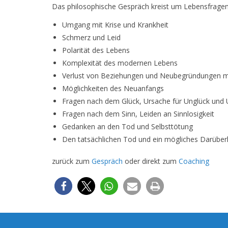
Das philosophische Gespräch kreist um Lebensfrage
Umgang mit Krise und Krankheit
Schmerz und Leid
Polarität des Lebens
Komplexität des modernen Lebens
Verlust von Beziehungen und Neubegründungen mit
Möglichkeiten des Neuanfangs
Fragen nach dem Glück, Ursache für Unglück und U
Fragen nach dem Sinn, Leiden an Sinnlosigkeit
Gedanken an den Tod und Selbsttötung
Den tatsächlichen Tod und ein mögliches Darüber
zurück zum
Gespräch
oder direkt zum
Coaching