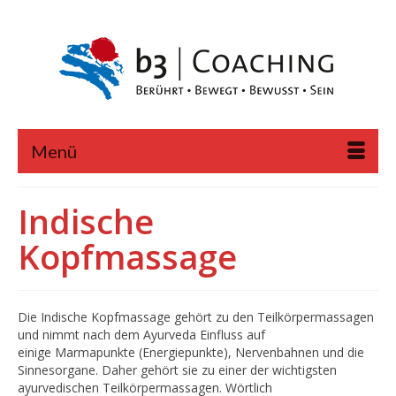
Menü
Indische
Kopfmassage
Die Indische Kopfmassage gehört zu den Teilkörpermassagen
und nimmt nach dem Ayurveda Einfluss auf
einige Marmapunkte (Energiepunkte), Nervenbahnen und die
Sinnesorgane. Daher gehört sie zu einer der wichtigsten
ayurvedischen Teilkörpermassagen. Wörtlich