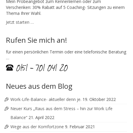
Mein Probeangebot zum Kennenlernen oder zum
Verschenken: 30% Rabatt auf 5 Coaching- Sitzungen zu einem
Thema Ihrer Wahl.
Jetzt starten …
Rufen Sie mich an!
für einen persönlichen Termin oder eine telefonische Beratung
…
Neues aus dem Blog
Work-Life-Balance- aktueller denn je.
19. Oktober 2022
Neuer Kurs „Raus aus dem Stress – hin zur Work Life
Balance“
21. April 2022
Wege aus der Komfortzone
9. Februar 2021