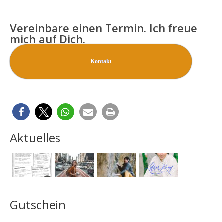
Vereinbare einen Termin. Ich freue
mich auf Dich.
Kontakt
Aktuelles
Gutschein