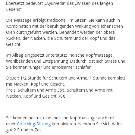
übersetzt bedeutet „Ayurveda“ das „Wissen des langen
Lebens“.
Die Massage erfolgt traditionell im Sitzen. Sie kann auch in
Kombination mit der beruhigenden Wirkung von ätherischen
Ölen durchgeführt werden. Behandelt werden der obere
Rücken, der Nacken, die Schultern und der Kopf und das
Gesicht.
Im Alltag eingesetzt unterstützt Indische Kopfmassage
Wohlbefinden und Entspannung. Dadurch löst sich Stress und
Sie können ruhiger und erholsamer schlafen.
Dauer: 1/2 Stunde für Schultern und Arme; 1 Stunde komplett
mit Nacken, Kopf und Gesicht.
Preis: Schultern und Arme 35€, Schultern und Arme mit
Nacken, Kopf und Gesicht 70€
Sie können bei mir eine Indische Kopfmassage auch mit
einer
Coaching-Sitzung
kombinieren. Nehmen Sie sich dafür
gut 2 Stunden Zeit.