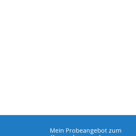
Mein Probeangebot zum