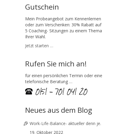
Gutschein
Mein Probeangebot zum Kennenlernen
oder zum Verschenken: 30% Rabatt auf
5 Coaching- Sitzungen zu einem Thema
Ihrer Wahl.
Jetzt starten …
Rufen Sie mich an!
für einen persönlichen Termin oder eine
telefonische Beratung …
Neues aus dem Blog
Work-Life-Balance- aktueller denn je.
19. Oktober 2022