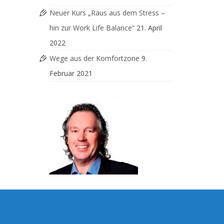
Neuer Kurs „Raus aus dem Stress –
hin zur Work Life Balance“
21. April
2022
Wege aus der Komfortzone
9.
Februar 2021