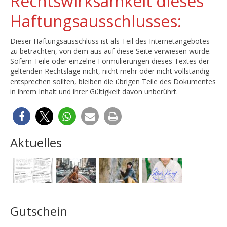
Rechtswirksamkeit dieses
Haftungsausschlusses:
Dieser Haftungsausschluss ist als Teil des Internetangebotes
zu betrachten, von dem aus auf diese Seite verwiesen wurde.
Sofern Teile oder einzelne Formulierungen dieses Textes der
geltenden Rechtslage nicht, nicht mehr oder nicht vollständig
entsprechen sollten, bleiben die übrigen Teile des Dokumentes
in ihrem Inhalt und ihrer Gültigkeit davon unberührt.
Aktuelles
Gutschein