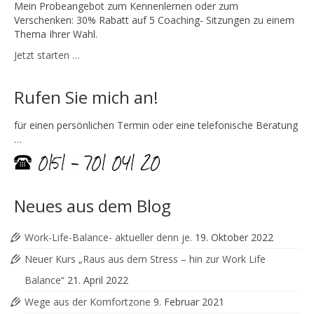
Mein Probeangebot zum Kennenlernen oder zum
Verschenken: 30% Rabatt auf 5 Coaching- Sitzungen zu einem
Thema Ihrer Wahl.
Jetzt starten …
Rufen Sie mich an!
für einen persönlichen Termin oder eine telefonische Beratung
…
Neues aus dem Blog
Work-Life-Balance- aktueller denn je.
19. Oktober 2022
Neuer Kurs „Raus aus dem Stress – hin zur Work Life
Balance“
21. April 2022
Wege aus der Komfortzone
9. Februar 2021