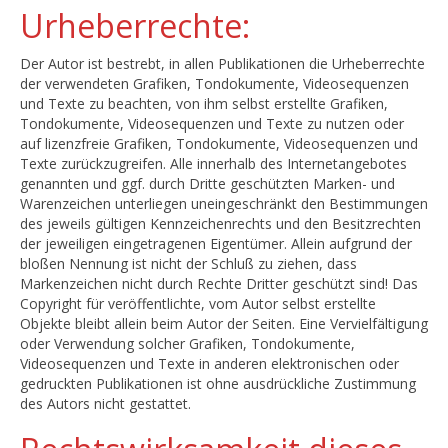
Urheberrechte:
Der Autor ist bestrebt, in allen Publikationen die Urheberrechte
der verwendeten Grafiken, Tondokumente, Videosequenzen
und Texte zu beachten, von ihm selbst erstellte Grafiken,
Tondokumente, Videosequenzen und Texte zu nutzen oder
auf lizenzfreie Grafiken, Tondokumente, Videosequenzen und
Texte zurückzugreifen. Alle innerhalb des Internetangebotes
genannten und ggf. durch Dritte geschützten Marken- und
Warenzeichen unterliegen uneingeschränkt den Bestimmungen
des jeweils gültigen Kennzeichenrechts und den Besitzrechten
der jeweiligen eingetragenen Eigentümer. Allein aufgrund der
bloßen Nennung ist nicht der Schluß zu ziehen, dass
Markenzeichen nicht durch Rechte Dritter geschützt sind! Das
Copyright für veröffentlichte, vom Autor selbst erstellte
Objekte bleibt allein beim Autor der Seiten. Eine Vervielfältigung
oder Verwendung solcher Grafiken, Tondokumente,
Videosequenzen und Texte in anderen elektronischen oder
gedruckten Publikationen ist ohne ausdrückliche Zustimmung
des Autors nicht gestattet.