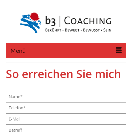
Menü
So erreichen Sie mich