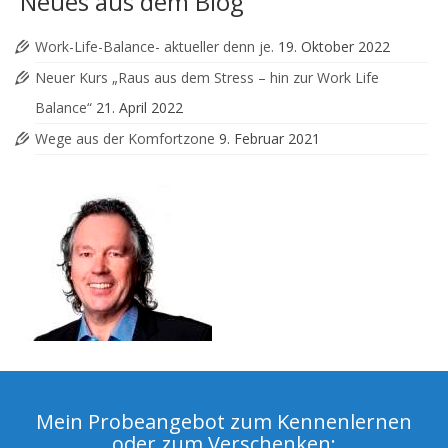
Neues aus dem Blog
Work-Life-Balance- aktueller denn je.
19. Oktober 2022
Neuer Kurs „Raus aus dem Stress – hin zur Work Life
Balance“
21. April 2022
Wege aus der Komfortzone
9. Februar 2021
Mein Probeangebot zum Kennenlernen
oder zum Verschenken: