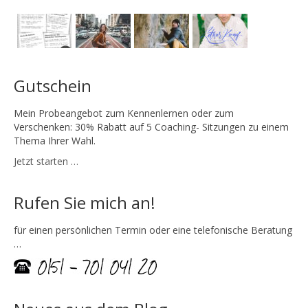
Gutschein
Mein Probeangebot zum Kennenlernen oder zum
Verschenken: 30% Rabatt auf 5 Coaching- Sitzungen zu einem
Thema Ihrer Wahl.
Jetzt starten …
Rufen Sie mich an!
für einen persönlichen Termin oder eine telefonische Beratung
…