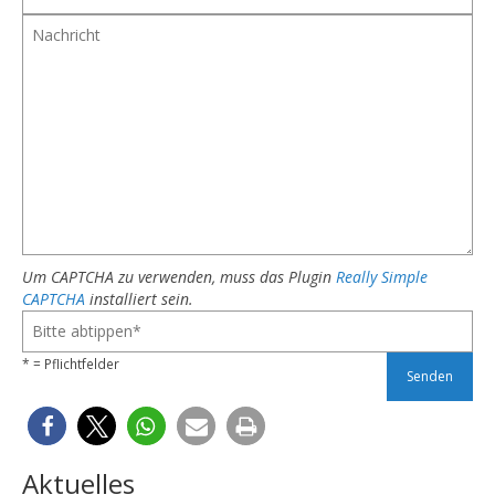
Um CAPTCHA zu verwenden, muss das Plugin
Really Simple
CAPTCHA
installiert sein.
* = Pflichtfelder
Aktuelles