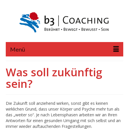
Menü
Was soll zukünftig
sein?
Die Zukunft soll anziehend wirken, sonst gibt es keinen
wirklichen Grund, dass unser Körper und Psyche mehr tun als
das „weiter so“. Je nach Lebensphasen arbeiten wir an Ihren
Antworten für einen gesunden Umgang mit sich selbst und an
immer wieder auftauchenden Fragestellungen.