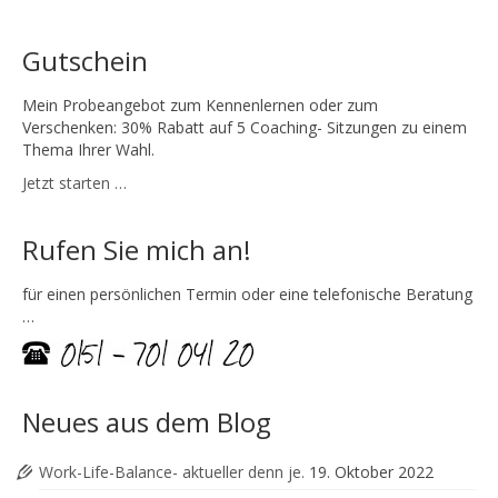
Gutschein
Mein Probeangebot zum Kennenlernen oder zum
Verschenken: 30% Rabatt auf 5 Coaching- Sitzungen zu einem
Thema Ihrer Wahl.
Jetzt starten …
Rufen Sie mich an!
für einen persönlichen Termin oder eine telefonische Beratung
…
Neues aus dem Blog
Work-Life-Balance- aktueller denn je.
19. Oktober 2022