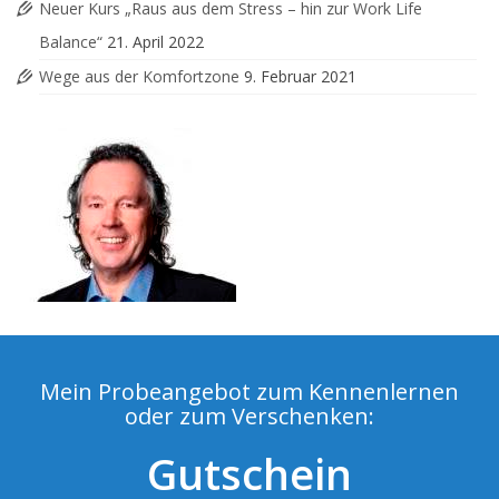
Neuer Kurs „Raus aus dem Stress – hin zur Work Life
Balance“
21. April 2022
Wege aus der Komfortzone
9. Februar 2021
Mein Probeangebot zum Kennenlernen
oder zum Verschenken:
Gutschein