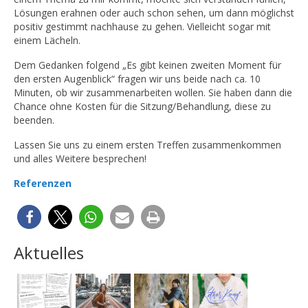
Lösungen erahnen oder auch schon sehen, um dann möglichst
positiv gestimmt nachhause zu gehen. Vielleicht sogar mit
einem Lächeln.
Dem Gedanken folgend „Es gibt keinen zweiten Moment für
den ersten Augenblick“ fragen wir uns beide nach ca. 10
Minuten, ob wir zusammenarbeiten wollen. Sie haben dann die
Chance ohne Kosten für die Sitzung/Behandlung, diese zu
beenden.
Lassen Sie uns zu einem ersten Treffen zusammenkommen
und alles Weitere besprechen!
Referenzen
Aktuelles