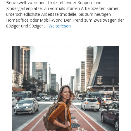
Berufswelt zu ziehen- trotz fehlender Krippen- und
Kindergartenplätze. Zu vormals starren Arbeitszeiten kamen
unterschiedlichste Arbeitszeitmodelle, bis zum heutigen
Homeoffice oder Mobil-Work. Der Trend zum Zweitwagen der
80ziger und 90ziger …
Weiterlesen