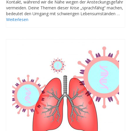
Kontakt, während wir die Nähe wegen der Ansteckungsgefahr
vermeiden. Deine Themen dieser Krise „sprachfähig“ machen,
bedeutet den Umgang mit schwierigen Lebensumständen …
Weiterlesen