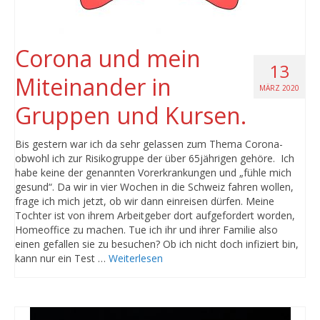
Corona und mein
13
Miteinander in
MÄRZ 2020
Gruppen und Kursen.
Bis gestern war ich da sehr gelassen zum Thema Corona-
obwohl ich zur Risikogruppe der über 65jährigen gehöre. Ich
habe keine der genannten Vorerkrankungen und „fühle mich
gesund“. Da wir in vier Wochen in die Schweiz fahren wollen,
frage ich mich jetzt, ob wir dann einreisen dürfen. Meine
Tochter ist von ihrem Arbeitgeber dort aufgefordert worden,
Homeoffice zu machen. Tue ich ihr und ihrer Familie also
einen gefallen sie zu besuchen? Ob ich nicht doch infiziert bin,
kann nur ein Test …
Weiterlesen