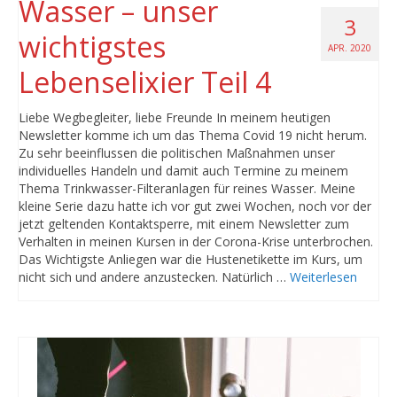
Wasser – unser
3
wichtigstes
APR. 2020
Lebenselixier Teil 4
Liebe Wegbegleiter, liebe Freunde In meinem heutigen
Newsletter komme ich um das Thema Covid 19 nicht herum.
Zu sehr beeinflussen die politischen Maßnahmen unser
individuelles Handeln und damit auch Termine zu meinem
Thema Trinkwasser-Filteranlagen für reines Wasser. Meine
kleine Serie dazu hatte ich vor gut zwei Wochen, noch vor der
jetzt geltenden Kontaktsperre, mit einem Newsletter zum
Verhalten in meinen Kursen in der Corona-Krise unterbrochen.
Das Wichtigste Anliegen war die Hustenetikette im Kurs, um
nicht sich und andere anzustecken. Natürlich …
Weiterlesen