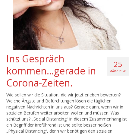
Ins Gespräch
25
kommen…gerade in
MÄRZ 2020
Corona-Zeiten.
Wie sollen wir die Situation, die wir jetzt erleben bewerten?
Welche Ängste und Befürchtungen lösen die täglichen
negativen Nachrichten in uns aus? Gerade dann, wenn wir in
sozialen Berufen weiter arbeiten wollen und müssen. Was
schützt uns? „Social Distancing“ in diesem Zusammenhang ist
ein Begriff der irreführend ist und sollte besser heißen
„Physical Distancing“, denn wir benötigen den sozialen