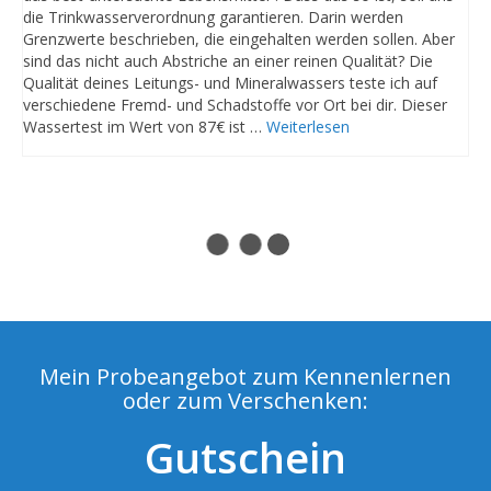
die Trinkwasserverordnung garantieren. Darin werden
Grenzwerte beschrieben, die eingehalten werden sollen. Aber
sind das nicht auch Abstriche an einer reinen Qualität? Die
Qualität deines Leitungs- und Mineralwassers teste ich auf
verschiedene Fremd- und Schadstoffe vor Ort bei dir. Dieser
Wassertest im Wert von 87€ ist …
Weiterlesen
Mein Probeangebot zum Kennenlernen
oder zum Verschenken:
Gutschein