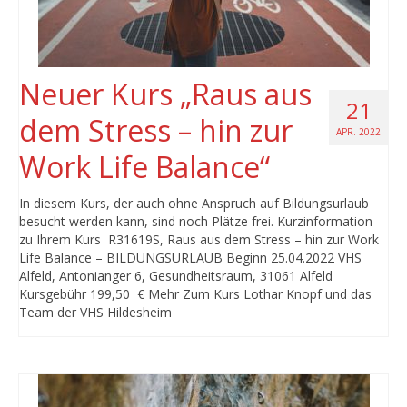
Neuer Kurs „Raus aus
21
dem Stress – hin zur
APR. 2022
Work Life Balance“
In diesem Kurs, der auch ohne Anspruch auf Bildungsurlaub
besucht werden kann, sind noch Plätze frei. Kurzinformation
zu Ihrem Kurs R31619S, Raus aus dem Stress – hin zur Work
Life Balance – BILDUNGSURLAUB Beginn 25.04.2022 VHS
Alfeld, Antonianger 6, Gesundheitsraum, 31061 Alfeld
Kursgebühr 199,50 € Mehr Zum Kurs Lothar Knopf und das
Team der VHS Hildesheim