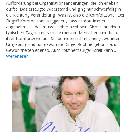
Aufforderung bei Organisationsänderungen, die ich erleben
durfte. Das erzeugte Widerstand und ging nur schwerfällig in
die Richtung Veränderung. Was ist also die Komfortzone? Der
Begriff Komfortzone suggeriert, dass es dort immer
angenehm ist- das muss es aber nicht sein. Sicher- an einem
typischen Tag halten sich die meisten Menschen innerhalb
ihrer Komfortzone auf. Sie befinden sich in einer gewohnten
Umgebung und tun gewohnte Dinge. Routine gehört dazu.
Gewohnheiten ebenso. Auch routinemäßiger Streit kann …
Weiterlesen