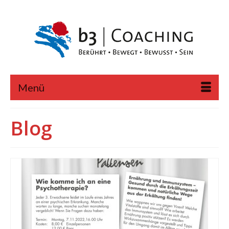
Menü
Blog