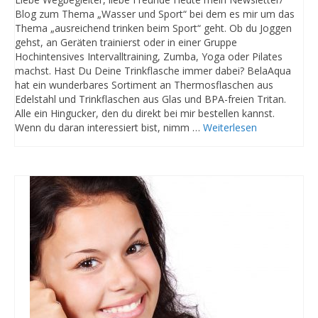
Blog zum Thema „Wasser und Sport“ bei dem es mir um das
Thema „ausreichend trinken beim Sport“ geht. Ob du Joggen
gehst, an Geräten trainierst oder in einer Gruppe
Hochintensives Intervalltraining, Zumba, Yoga oder Pilates
machst. Hast Du Deine Trinkflasche immer dabei? BelaAqua
hat ein wunderbares Sortiment an Thermosflaschen aus
Edelstahl und Trinkflaschen aus Glas und BPA-freien Tritan.
Alle ein Hingucker, den du direkt bei mir bestellen kannst.
Wenn du daran interessiert bist, nimm …
Weiterlesen