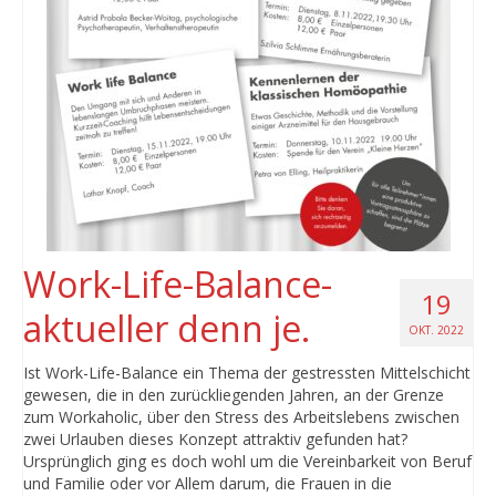
Work-Life-Balance-
19
aktueller denn je.
OKT. 2022
Ist Work-Life-Balance ein Thema der gestressten Mittelschicht
gewesen, die in den zurückliegenden Jahren, an der Grenze
zum Workaholic, über den Stress des Arbeitslebens zwischen
zwei Urlauben dieses Konzept attraktiv gefunden hat?
Ursprünglich ging es doch wohl um die Vereinbarkeit von Beruf
und Familie oder vor Allem darum, die Frauen in die